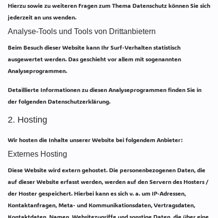
Hierzu sowie zu weiteren Fragen zum Thema Datenschutz können Sie sich
jederzeit an uns wenden.
Analyse-Tools und Tools von Dritt­anbietern
Beim Besuch dieser Website kann Ihr Surf-Verhalten statistisch
ausgewertet werden. Das geschieht vor allem mit sogenannten
Analyseprogrammen.
Detaillierte Informationen zu diesen Analyseprogrammen finden Sie in
der folgenden Datenschutzerklärung.
2. Hosting
Wir hosten die Inhalte unserer Website bei folgendem Anbieter:
Externes Hosting
Diese Website wird extern gehostet. Die personenbezogenen Daten, die
auf dieser Website erfasst werden, werden auf den Servern des Hosters /
der Hoster gespeichert. Hierbei kann es sich v. a. um IP-Adressen,
Kontaktanfragen, Meta- und Kommunikationsdaten, Vertragsdaten,
Kontaktdaten, Namen, Websitezugriffe und sonstige Daten, die über eine