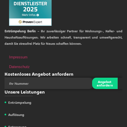
Entrümpelung Berlin
– Ihr zuverlässiger Partner für Wohnungs-, Keller- und
Haushaltsauflösungen. Wir arbeiten schnell, transparent und umweltgerecht,
damit Sie stressfrei Platz für Neues schaffen können.
Impressum
Datenschutz
Kostenloses Angebot anfordern
Angebot
anfordern
Unsere Leistungen
Entrümpelung
Auflösung
Entsorgung