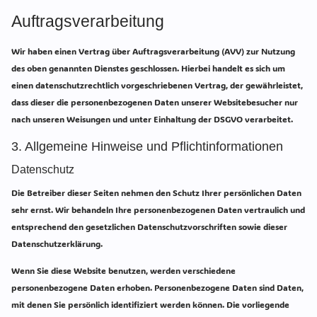
Auftragsverarbeitung
Wir haben einen Vertrag über Auftragsverarbeitung (AVV) zur Nutzung
des oben genannten Dienstes geschlossen. Hierbei handelt es sich um
einen datenschutzrechtlich vorgeschriebenen Vertrag, der gewährleistet,
dass dieser die personenbezogenen Daten unserer Websitebesucher nur
nach unseren Weisungen und unter Einhaltung der DSGVO verarbeitet.
3. Allgemeine Hinweise und Pflicht­informationen
Datenschutz
Die Betreiber dieser Seiten nehmen den Schutz Ihrer persönlichen Daten
sehr ernst. Wir behandeln Ihre personenbezogenen Daten vertraulich und
entsprechend den gesetzlichen Datenschutzvorschriften sowie dieser
Datenschutzerklärung.
Wenn Sie diese Website benutzen, werden verschiedene
personenbezogene Daten erhoben. Personenbezogene Daten sind Daten,
mit denen Sie persönlich identifiziert werden können. Die vorliegende