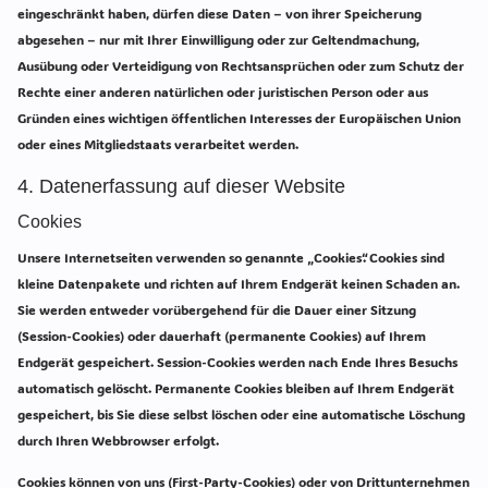
eingeschränkt haben, dürfen diese Daten – von ihrer Speicherung
abgesehen – nur mit Ihrer Einwilligung oder zur Geltendmachung,
Ausübung oder Verteidigung von Rechtsansprüchen oder zum Schutz der
Rechte einer anderen natürlichen oder juristischen Person oder aus
Gründen eines wichtigen öffentlichen Interesses der Europäischen Union
oder eines Mitgliedstaats verarbeitet werden.
4. Datenerfassung auf dieser Website
Cookies
Unsere Internetseiten verwenden so genannte „Cookies“. Cookies sind
kleine Datenpakete und richten auf Ihrem Endgerät keinen Schaden an.
Sie werden entweder vorübergehend für die Dauer einer Sitzung
(Session-Cookies) oder dauerhaft (permanente Cookies) auf Ihrem
Endgerät gespeichert. Session-Cookies werden nach Ende Ihres Besuchs
automatisch gelöscht. Permanente Cookies bleiben auf Ihrem Endgerät
gespeichert, bis Sie diese selbst löschen oder eine automatische Löschung
durch Ihren Webbrowser erfolgt.
Cookies können von uns (First-Party-Cookies) oder von Drittunternehmen