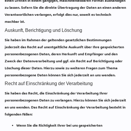
einen Dritten in einem gängigen, maschinenlesbaren Format aushändigen
zu lassen. Sofern Sie die direkte Übertragung der Daten an einen anderen
Verantwortlichen verlangen, erfolgt dies nur, soweit es technisch
machbar ist.
Auskunft, Berichtigung und Löschung
Sie haben im Rahmen der geltenden gesetzlichen Bestimmungen
jederzeit das Recht auf unentgeltliche Auskunft über Ihre gespeicherten
personenbezogenen Daten, deren Herkunft und Empfänger und den
Zweck der Datenverarbeitung und ggf. ein Recht auf Berichtigung oder
Löschung dieser Daten. Hierzu sowie zu weiteren Fragen zum Thema
personenbezogene Daten können Sie sich jederzeit an uns wenden.
Recht auf Einschränkung der Verarbeitung
Sie haben das Recht, die Einschränkung der Verarbeitung Ihrer
personenbezogenen Daten zu verlangen. Hierzu können Sie sich jederzeit
an uns wenden. Das Recht auf Einschränkung der Verarbeitung besteht in
folgenden Fällen:
Wenn Sie die Richtigkeit Ihrer bei uns gespeicherten