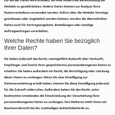
Website zu gewährleisten. Andere Daten können zur Analyse Ihres
Nutzerverhaltens verwendet werden. Sofern über die Website Verträge
geschlossen oder angebahnt werden können, werden die übermittelten
Daten auch für Vertragsangebote, Bestellungen oder sonstige
Auftragsanfragen verarbeitet.
Welche Rechte haben Sie bezüglich
Ihrer Daten?
Sie haben jederzeit das Recht, unentgeltlich Auskunft über Herkunft,
Empfänger und Zweck Ihrer gespeicherten personenbezogenen Daten zu
erhalten. Sie haben außerdem ein Recht, die Berichtigung oder Löschung
dieser Daten zu verlangen. Wenn Sie eine Einwilligung zur
Datenverarbeitung erteilt haben, können Sie diese Einwilligung jederzeit
für die Zukunft widerrufen. Außerdem haben Sie das Recht, unter
bestimmten Umständen die Einschränkung der Verarbeitung Ihrer
personenbezogenen Daten zu verlangen. Des Weiteren steht Ihnen ein
Beschwerderecht bei der zuständigen Aufsichtsbehörde zu.