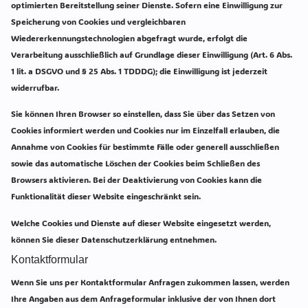
optimierten Bereitstellung seiner Dienste. Sofern eine Einwilligung zur
Speicherung von Cookies und vergleichbaren
Wiedererkennungstechnologien abgefragt wurde, erfolgt die
Verarbeitung ausschließlich auf Grundlage dieser Einwilligung (Art. 6 Abs.
1 lit. a DSGVO und § 25 Abs. 1 TDDDG); die Einwilligung ist jederzeit
widerrufbar.
Sie können Ihren Browser so einstellen, dass Sie über das Setzen von
Cookies informiert werden und Cookies nur im Einzelfall erlauben, die
Annahme von Cookies für bestimmte Fälle oder generell ausschließen
sowie das automatische Löschen der Cookies beim Schließen des
Browsers aktivieren. Bei der Deaktivierung von Cookies kann die
Funktionalität dieser Website eingeschränkt sein.
Welche Cookies und Dienste auf dieser Website eingesetzt werden,
können Sie dieser Datenschutzerklärung entnehmen.
Kontaktformular
Wenn Sie uns per Kontaktformular Anfragen zukommen lassen, werden
Ihre Angaben aus dem Anfrageformular inklusive der von Ihnen dort