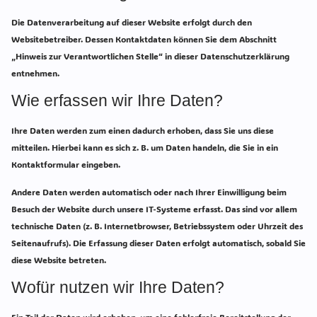
Die Datenverarbeitung auf dieser Website erfolgt durch den
Websitebetreiber. Dessen Kontaktdaten können Sie dem Abschnitt
„Hinweis zur Verantwortlichen Stelle“ in dieser Datenschutzerklärung
entnehmen.
Wie erfassen wir Ihre Daten?
Ihre Daten werden zum einen dadurch erhoben, dass Sie uns diese
mitteilen. Hierbei kann es sich z. B. um Daten handeln, die Sie in ein
Kontaktformular eingeben.
Andere Daten werden automatisch oder nach Ihrer Einwilligung beim
Besuch der Website durch unsere IT-Systeme erfasst. Das sind vor allem
technische Daten (z. B. Internetbrowser, Betriebssystem oder Uhrzeit des
Seitenaufrufs). Die Erfassung dieser Daten erfolgt automatisch, sobald Sie
diese Website betreten.
Wofür nutzen wir Ihre Daten?
Ein Teil der Daten wird erhoben, um eine fehlerfreie Bereitstellung der