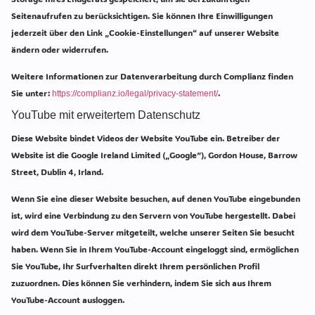
Seitenaufrufen zu berücksichtigen. Sie können Ihre Einwilligungen
jederzeit über den Link „Cookie-Einstellungen“ auf unserer Website
ändern oder widerrufen.
Weitere Informationen zur Datenverarbeitung durch Complianz finden
Sie unter:
.
https://complianz.io/legal/privacy-statement/
YouTube mit erweitertem Datenschutz
Diese Website bindet Videos der Website YouTube ein. Betreiber der
Website ist die Google Ireland Limited („Google”), Gordon House, Barrow
Street, Dublin 4, Irland.
Wenn Sie eine dieser Website besuchen, auf denen YouTube eingebunden
ist, wird eine Verbindung zu den Servern von YouTube hergestellt. Dabei
wird dem YouTube-Server mitgeteilt, welche unserer Seiten Sie besucht
haben. Wenn Sie in Ihrem YouTube-Account eingeloggt sind, ermöglichen
Sie YouTube, Ihr Surfverhalten direkt Ihrem persönlichen Profil
zuzuordnen. Dies können Sie verhindern, indem Sie sich aus Ihrem
YouTube-Account ausloggen.