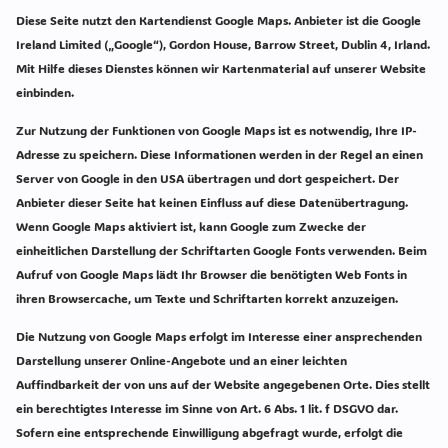
Diese Seite nutzt den Kartendienst Google Maps. Anbieter ist die Google
Ireland Limited („Google“), Gordon House, Barrow Street, Dublin 4, Irland.
Mit Hilfe dieses Dienstes können wir Kartenmaterial auf unserer Website
einbinden.
Zur Nutzung der Funktionen von Google Maps ist es notwendig, Ihre IP-
Adresse zu speichern. Diese Informationen werden in der Regel an einen
Server von Google in den USA übertragen und dort gespeichert. Der
Anbieter dieser Seite hat keinen Einfluss auf diese Datenübertragung.
Wenn Google Maps aktiviert ist, kann Google zum Zwecke der
einheitlichen Darstellung der Schriftarten Google Fonts verwenden. Beim
Aufruf von Google Maps lädt Ihr Browser die benötigten Web Fonts in
ihren Browsercache, um Texte und Schriftarten korrekt anzuzeigen.
Die Nutzung von Google Maps erfolgt im Interesse einer ansprechenden
Darstellung unserer Online-Angebote und an einer leichten
Auffindbarkeit der von uns auf der Website angegebenen Orte. Dies stellt
ein berechtigtes Interesse im Sinne von Art. 6 Abs. 1 lit. f DSGVO dar.
Sofern eine entsprechende Einwilligung abgefragt wurde, erfolgt die