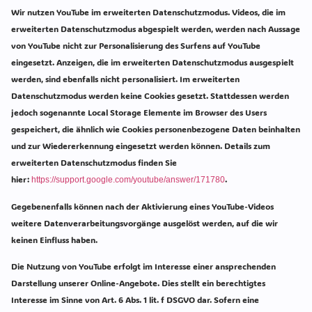
Wir nutzen YouTube im erweiterten Datenschutzmodus. Videos, die im
erweiterten Datenschutzmodus abgespielt werden, werden nach Aussage
von YouTube nicht zur Personalisierung des Surfens auf YouTube
eingesetzt. Anzeigen, die im erweiterten Datenschutzmodus ausgespielt
werden, sind ebenfalls nicht personalisiert. Im erweiterten
Datenschutzmodus werden keine Cookies gesetzt. Stattdessen werden
jedoch sogenannte Local Storage Elemente im Browser des Users
gespeichert, die ähnlich wie Cookies personenbezogene Daten beinhalten
und zur Wiedererkennung eingesetzt werden können. Details zum
erweiterten Datenschutzmodus finden Sie
hier:
.
https://support.google.com/youtube/answer/171780
Gegebenenfalls können nach der Aktivierung eines YouTube-Videos
weitere Datenverarbeitungsvorgänge ausgelöst werden, auf die wir
keinen Einfluss haben.
Die Nutzung von YouTube erfolgt im Interesse einer ansprechenden
Darstellung unserer Online-Angebote. Dies stellt ein berechtigtes
Interesse im Sinne von Art. 6 Abs. 1 lit. f DSGVO dar. Sofern eine