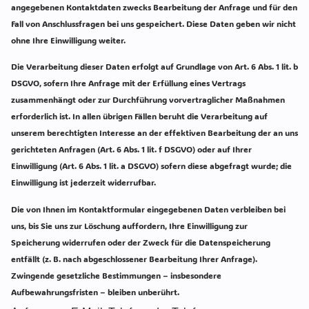
angegebenen Kontaktdaten zwecks Bearbeitung der Anfrage und für den
Fall von Anschlussfragen bei uns gespeichert. Diese Daten geben wir nicht
ohne Ihre Einwilligung weiter.
Die Verarbeitung dieser Daten erfolgt auf Grundlage von Art. 6 Abs. 1 lit. b
DSGVO, sofern Ihre Anfrage mit der Erfüllung eines Vertrags
zusammenhängt oder zur Durchführung vorvertraglicher Maßnahmen
erforderlich ist. In allen übrigen Fällen beruht die Verarbeitung auf
unserem berechtigten Interesse an der effektiven Bearbeitung der an uns
gerichteten Anfragen (Art. 6 Abs. 1 lit. f DSGVO) oder auf Ihrer
Einwilligung (Art. 6 Abs. 1 lit. a DSGVO) sofern diese abgefragt wurde; die
Einwilligung ist jederzeit widerrufbar.
Die von Ihnen im Kontaktformular eingegebenen Daten verbleiben bei
uns, bis Sie uns zur Löschung auffordern, Ihre Einwilligung zur
Speicherung widerrufen oder der Zweck für die Datenspeicherung
entfällt (z. B. nach abgeschlossener Bearbeitung Ihrer Anfrage).
Zwingende gesetzliche Bestimmungen – insbesondere
Aufbewahrungsfristen – bleiben unberührt.