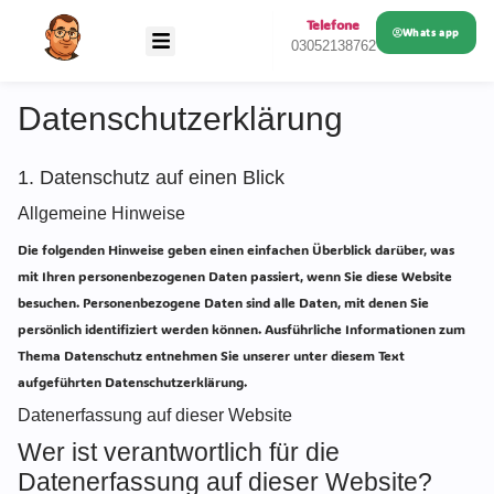
Telefone
Whats app
03052138762
Datenschutz­erklärung
1. Datenschutz auf einen Blick
Allgemeine Hinweise
Die folgenden Hinweise geben einen einfachen Überblick darüber, was
mit Ihren personenbezogenen Daten passiert, wenn Sie diese Website
besuchen. Personenbezogene Daten sind alle Daten, mit denen Sie
persönlich identifiziert werden können. Ausführliche Informationen zum
Thema Datenschutz entnehmen Sie unserer unter diesem Text
aufgeführten Datenschutzerklärung.
Datenerfassung auf dieser Website
Wer ist verantwortlich für die
Datenerfassung auf dieser Website?