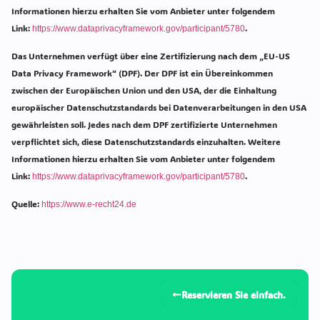
Informationen hierzu erhalten Sie vom Anbieter unter folgendem
Link:
.
https://www.dataprivacyframework.gov/participant/5780
Das Unternehmen verfügt über eine Zertifizierung nach dem „EU-US
Data Privacy Framework“ (DPF). Der DPF ist ein Übereinkommen
zwischen der Europäischen Union und den USA, der die Einhaltung
europäischer Datenschutzstandards bei Datenverarbeitungen in den USA
gewährleisten soll. Jedes nach dem DPF zertifizierte Unternehmen
verpflichtet sich, diese Datenschutzstandards einzuhalten. Weitere
Informationen hierzu erhalten Sie vom Anbieter unter folgendem
Link:
.
https://www.dataprivacyframework.gov/participant/5780
Quelle:
https://www.e-recht24.de
Reservieren Sie einfach.