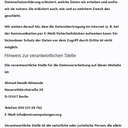
Datenschutzerklärung erläutert, welche Daten wir erheben und wofür
wir sie nutzen. Sie erläutert auch, wie und zu welchem Zweck das
geschieht.
Wir weisen darauf hin, dass die Datenübertragung im Internet (z. B. bei
der Kommunikation per E-Mail) Sicherheitslücken aufweisen kann. Ein
lückenloser Schutz der Daten vor dem Zugriff durch Dritte ist nicht
möglich.
Hinweis zur verantwortlichen Stelle
Die verantwortliche Stelle für die Datenverarbeitung auf dieser Website
ist:
Ahmad Nassib Almaoula
Nazarethkirchstraße 39
D-13347 Berlin
Telefon: 030 521 38 762
E-Mail: info@entruempelungen.org
Verantwortliche Stelle ist die natürliche oder juristische Person, die allein