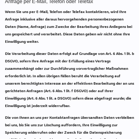
Anfrage per E-Mail, Telefon oder Telefax
Wenn Sie uns per E-Mail, Telefon oder Telefax kontaktieren, wird Ihre
Anfrage inklusive aller daraus hervorgehenden personenbezogenen
Daten (Name, Anfrage) zum Zwecke der Bearbeitung Ihres Anliegens bei
uns gespeichert und verarbeitet. Diese Daten geben wir nicht ohne Ihre
Einwilligung weiter.
Die Verarbeitung dieser Daten erfolgt auf Grundlage von Art. 6 Abs. 1 lit. b
DSGVO, sofern Ihre Anfrage mit der Erfüllung eines Vertrags
zusammenhängt oder zur Durchführung vorvertraglicher Maßnahmen
erforderlich ist. In allen übrigen Fällen beruht die Verarbeitung auf
unserem berechtigten Interesse an der effektiven Bearbeitung der an uns
gerichteten Anfragen (Art. 6 Abs. 1 lit. f DSGVO) oder auf Ihrer
Einwilligung (Art. 6 Abs. 1 lit. a DSGVO) sofern diese abgefragt wurde; die
Einwilligung ist jederzeit widerrufbar.
Die von Ihnen an uns per Kontaktanfragen übersandten Daten verbleiben
bei uns, bis Sie uns zur Löschung auffordern, Ihre Einwilligung zur
Speicherung widerrufen oder der Zweck für die Datenspeicherung