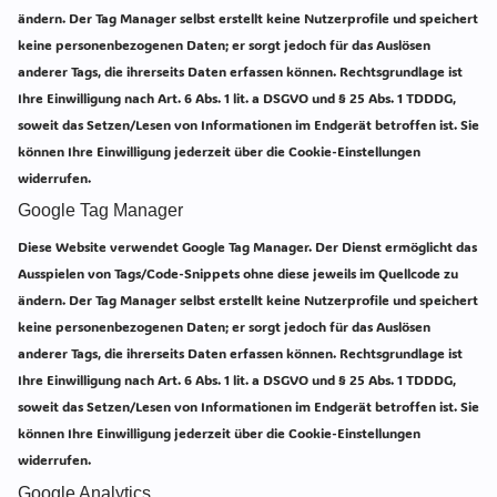
ändern. Der Tag Manager selbst erstellt keine Nutzerprofile und speichert
keine personenbezogenen Daten; er sorgt jedoch für das Auslösen
anderer Tags, die ihrerseits Daten erfassen können. Rechtsgrundlage ist
Ihre Einwilligung nach Art. 6 Abs. 1 lit. a DSGVO und § 25 Abs. 1 TDDDG,
soweit das Setzen/Lesen von Informationen im Endgerät betroffen ist. Sie
können Ihre Einwilligung jederzeit über die Cookie-Einstellungen
widerrufen.
Google Tag Manager
Diese Website verwendet Google Tag Manager. Der Dienst ermöglicht das
Ausspielen von Tags/Code-Snippets ohne diese jeweils im Quellcode zu
ändern. Der Tag Manager selbst erstellt keine Nutzerprofile und speichert
keine personenbezogenen Daten; er sorgt jedoch für das Auslösen
anderer Tags, die ihrerseits Daten erfassen können. Rechtsgrundlage ist
Ihre Einwilligung nach Art. 6 Abs. 1 lit. a DSGVO und § 25 Abs. 1 TDDDG,
soweit das Setzen/Lesen von Informationen im Endgerät betroffen ist. Sie
können Ihre Einwilligung jederzeit über die Cookie-Einstellungen
widerrufen.
Google Analytics