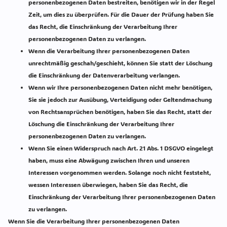
personenbezogenen Daten bestreiten, benötigen wir in der Regel
Zeit, um dies zu überprüfen. Für die Dauer der Prüfung haben Sie
das Recht, die Einschränkung der Verarbeitung Ihrer
personenbezogenen Daten zu verlangen.
Wenn die Verarbeitung Ihrer personenbezogenen Daten
unrechtmäßig geschah/geschieht, können Sie statt der Löschung
die Einschränkung der Datenverarbeitung verlangen.
Wenn wir Ihre personenbezogenen Daten nicht mehr benötigen,
Sie sie jedoch zur Ausübung, Verteidigung oder Geltendmachung
von Rechtsansprüchen benötigen, haben Sie das Recht, statt der
Löschung die Einschränkung der Verarbeitung Ihrer
personenbezogenen Daten zu verlangen.
Wenn Sie einen Widerspruch nach Art. 21 Abs. 1 DSGVO eingelegt
haben, muss eine Abwägung zwischen Ihren und unseren
Interessen vorgenommen werden. Solange noch nicht feststeht,
wessen Interessen überwiegen, haben Sie das Recht, die
Einschränkung der Verarbeitung Ihrer personenbezogenen Daten
zu verlangen.
Wenn Sie die Verarbeitung Ihrer personenbezogenen Daten