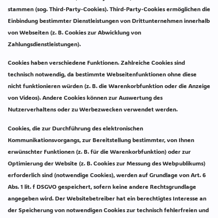
stammen (sog. Third-Party-Cookies). Third-Party-Cookies ermöglichen die
Einbindung bestimmter Dienstleistungen von Drittunternehmen innerhalb
von Webseiten (z. B. Cookies zur Abwicklung von
Zahlungsdienstleistungen).
Cookies haben verschiedene Funktionen. Zahlreiche Cookies sind
technisch notwendig, da bestimmte Webseitenfunktionen ohne diese
nicht funktionieren würden (z. B. die Warenkorbfunktion oder die Anzeige
von Videos). Andere Cookies können zur Auswertung des
Nutzerverhaltens oder zu Werbezwecken verwendet werden.
Cookies, die zur Durchführung des elektronischen
Kommunikationsvorgangs, zur Bereitstellung bestimmter, von Ihnen
erwünschter Funktionen (z. B. für die Warenkorbfunktion) oder zur
Optimierung der Website (z. B. Cookies zur Messung des Webpublikums)
erforderlich sind (notwendige Cookies), werden auf Grundlage von Art. 6
Abs. 1 lit. f DSGVO gespeichert, sofern keine andere Rechtsgrundlage
angegeben wird. Der Websitebetreiber hat ein berechtigtes Interesse an
der Speicherung von notwendigen Cookies zur technisch fehlerfreien und