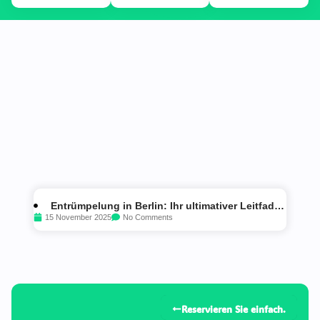
Entrümpelung in Berlin: Ihr ultimativer Leitfaden
15 November 2025
No Comments
zur Firma-Auswahl
Reservieren Sie einfach.