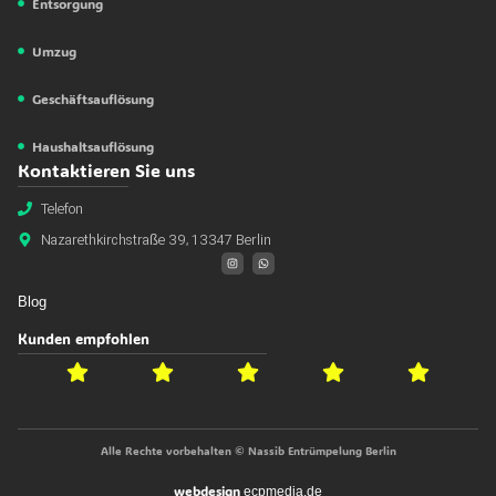
Entsorgung
Umzug
Geschäftsauflösung
Haushaltsauflösung
Kontaktieren Sie uns
Telefon
Nazarethkirchstraße 39, 13347 Berlin
Blog
Kunden empfohlen
Alle Rechte vorbehalten © Nassib Entrümpelung Berlin
webdesign
ecpmedia.de