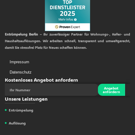
Entrümpelung Berlin
– Ihr zuverlässiger Partner für Wohnungs-, Keller- und
Haushaltsauflösungen. Wir arbeiten schnell, transparent und umweltgerecht,
damit Sie stressfrei Platz für Neues schaffen können.
Impressum
Datenschutz
Kostenloses Angebot anfordern
Angebot
anfordern
Unsere Leistungen
Entrümpelung
Auflösung